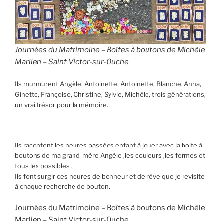
Journées du Matrimoine – Boîtes à boutons de Michèle
Marlien – Saint Victor-sur-Ouche
Ils murmurent Angèle, Antoinette, Antoinette, Blanche, Anna,
Ginette, Françoise, Christine, Sylvie, Michèle, trois générations,
un vrai trésor pour la mémoire.
Ils racontent les heures passées enfant à jouer avec la boite à
boutons de ma grand-mère Angèle ,les couleurs ,les formes et
tous les possibles .
Ils font surgir ces heures de bonheur et de rêve que je revisite
à chaque recherche de bouton.
Journées du Matrimoine – Boîtes à boutons de Michèle
Marlien – Saint Victor-sur-Ouche